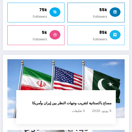
75k
55k
Followers
Followers
5k
85k
Followers
Followers
مساع باكستانية لتقريب وجهات النظر بين إيران وأمريكا
9 يونيو، 2026
0 تعليقات