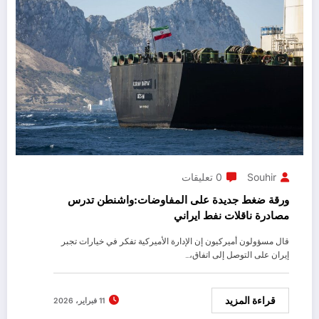
Souhir
0 تعليقات
ورقة ضغط جديدة على المفاوضات:واشنطن تدرس
مصادرة ناقلات نفط ايراني
قال مسؤولون أميركيون إن الإدارة الأميركية تفكر في خيارات تجبر
إيران على التوصل إلى اتفاق،…
قراءة المزيد
11 فبراير، 2026