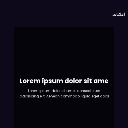
اعلانات
Lorem ipsum dolor sit ame
Lorem ipsum dolor sit amet, consectetuer
adipiscing elit. Aenean commodo ligula eget dolor.