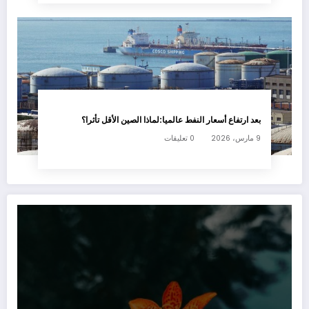
بعد ارتفاع أسعار النفط عالميا:لماذا الصين الأقل تأثرا؟
9 مارس، 2026
0 تعليقات