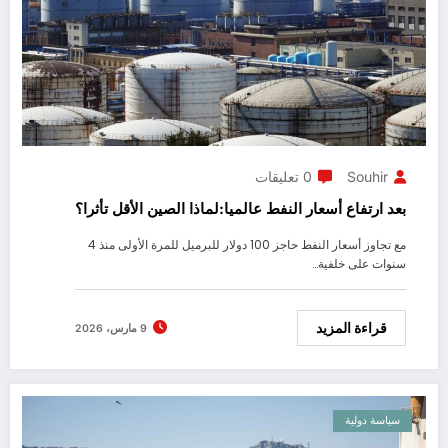
Souhir
0 تعليقات
بعد ارتفاع أسعار النفط عالميا:لماذا الصين الأقل تأثرا؟
مع تجاوز أسعار النفط حاجز 100 دولار للبرميل للمرة الأولى منذ 4
سنوات على خلفية…
قراءة المزيد
9 مارس، 2026
سياسة دولية