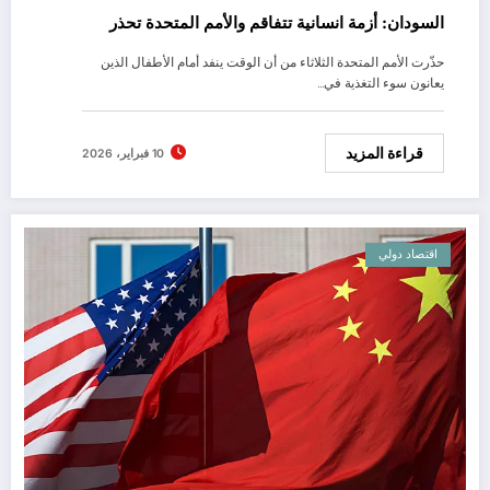
السودان: أزمة انسانية تتفاقم والأمم المتحدة تحذر
حذّرت الأمم المتحدة الثلاثاء من أن الوقت ينفد أمام الأطفال الذين
يعانون سوء التغذية في…
قراءة المزيد
10 فبراير، 2026
اقتصاد دولي