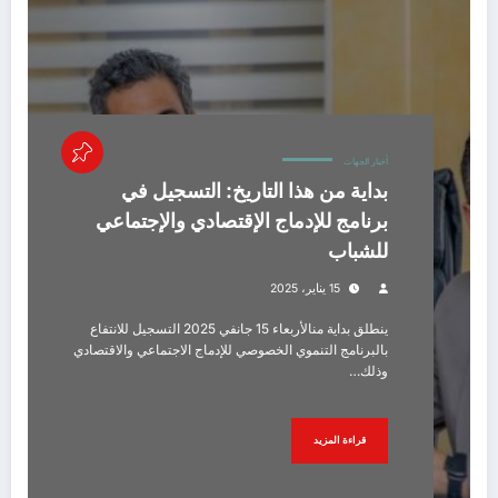
أخبار الجهات
بداية من هذا التاريخ: التسجيل في
برنامج للإدماج الإقتصادي والإجتماعي
للشباب
15 يناير، 2025
ينطلق بداية منالأربعاء 15 جانفي 2025 التسجيل للانتفاع
بالبرنامج التنموي الخصوصي للإدماج الاجتماعي والاقتصادي
وذلك…
قراءة المزيد