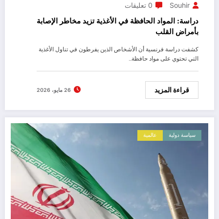
Souhir
0 تعليقات
دراسة: المواد الحافظة في الأغذية تزيد مخاطر الإصابة
بأمراض القلب
كشفت دراسة فرنسية أن الأشخاص الذين يفرطون في تناول الأغذية
التي تحتوي على مواد حافظة…
قراءة المزيد
26 مايو، 2026
سياسة دولية
عالمية