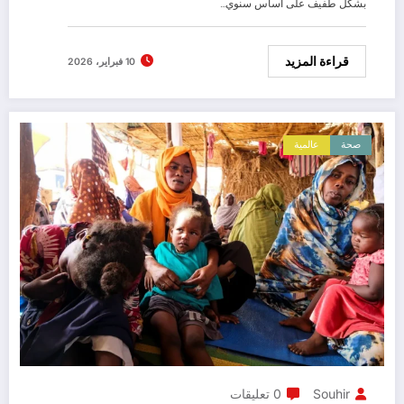
بشكل طفيف على أساس سنوي…
قراءة المزيد
10 فبراير، 2026
صحة
عالمية
Souhir
0 تعليقات