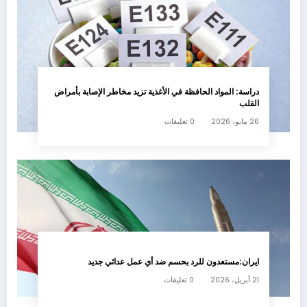
دراسة: المواد الحافظة في الأغذية تزيد مخاطر الإصابة بأمراض
القلب
26 مايو، 2026
0 تعليقات
ايران:مستعدون للرد بحسم ضد أي عمل عدائي جديد
21 أبريل، 2026
0 تعليقات