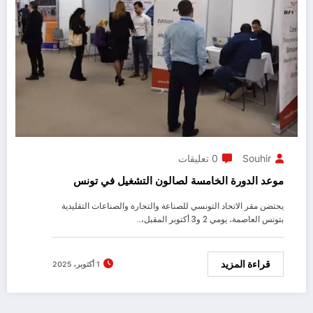
Souhir
0 تعليقات
موعد الدورة الخامسة لصالون التشغيل في تونس
يحتضن مقر الاتحاد التونسي للصناعة والتجارة والصناعات التقليدية
بتونس العاصمة، يومي 2 و3 أكتوبر المقبل،…
قراءة المزيد
1 أكتوبر، 2025