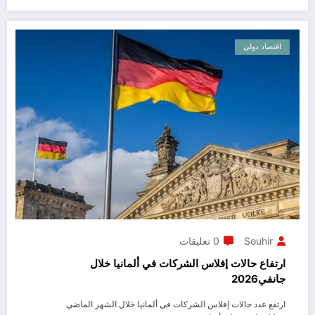
اقتصاد دولي
Souhir
0 تعليقات
ارتفاع حالات إفلاس الشركات في ألمانيا خلال
جانفي2026
ارتفع عدد حالات إفلاس الشركات في ألمانيا خلال الشهر الماضي