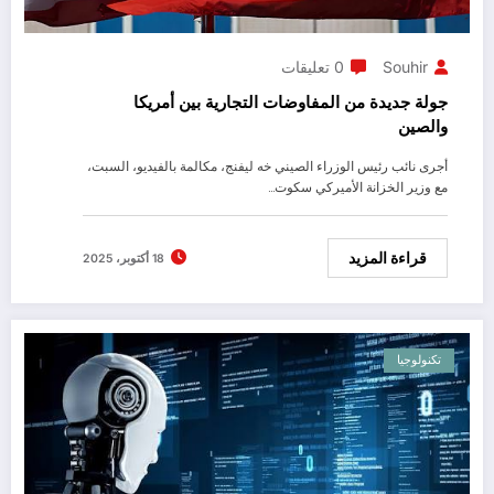
Souhir
0 تعليقات
جولة جديدة من المفاوضات التجارية بين أمريكا
والصين
أجرى نائب رئيس الوزراء الصيني خه ليفنج، مكالمة بالفيديو، السبت،
مع وزير الخزانة الأميركي سكوت…
قراءة المزيد
18 أكتوبر، 2025
تكنولوجيا