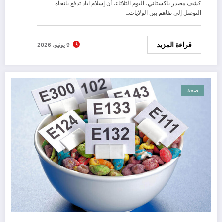
كشف مصدر باكستاني، اليوم الثلاثاء، أن إسلام آباد تدفع باتجاه
التوصل إلى تفاهم بين الولايات…
قراءة المزيد
9 يونيو، 2026
صحة