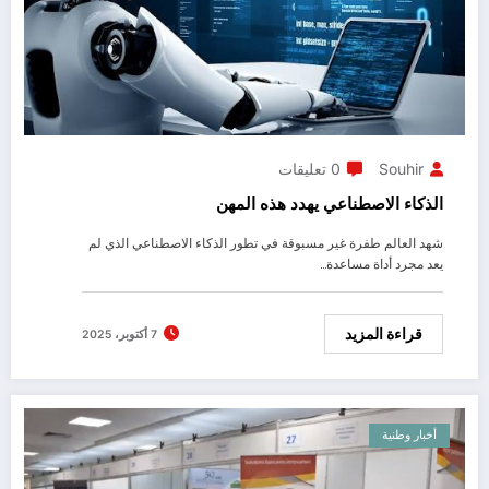
Souhir
0 تعليقات
الذكاء الاصطناعي يهدد هذه المهن
شهد العالم طفرة غير مسبوقة في تطور الذكاء الاصطناعي الذي لم
يعد مجرد أداة مساعدة…
قراءة المزيد
7 أكتوبر، 2025
أخبار وطنية