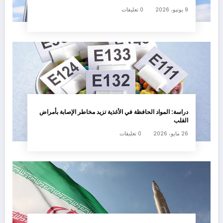
9 يونيو، 2026
0 تعليقات
دراسة: المواد الحافظة في الأغذية تزيد مخاطر الإصابة بأمراض
القلب
26 مايو، 2026
0 تعليقات