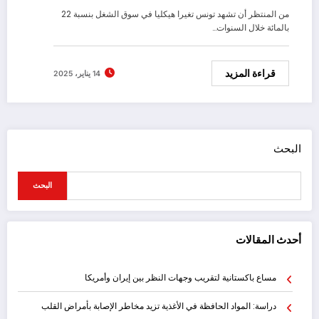
من المنتظر أن تشهد تونس تغيرا هيكليا في سوق الشغل بنسبة 22
بالمائة خلال السنوات…
قراءة المزيد
14 يناير، 2025
البحث
البحث
أحدث المقالات
مساع باكستانية لتقريب وجهات النظر بين إيران وأمريكا
دراسة: المواد الحافظة في الأغذية تزيد مخاطر الإصابة بأمراض القلب