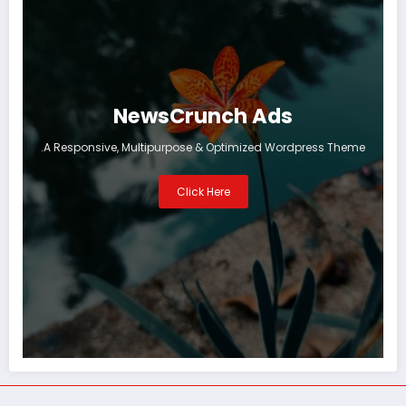
NewsCrunch Ads
A Responsive, Multipurpose & Optimized Wordpress Theme.
Click Here