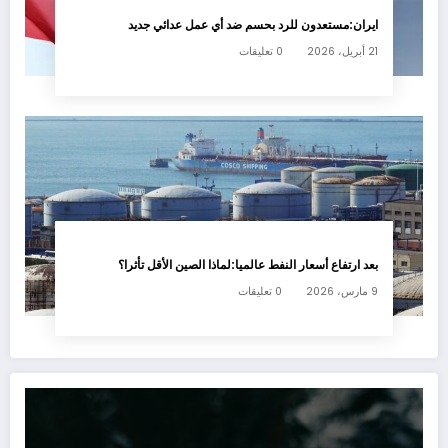
ايران:مستعدون للرد بحسم ضد أي عمل عدائي جديد
21 أبريل، 2026
0 تعليقات
بعد ارتفاع أسعار النفط عالميا:لماذا الصين الأقل تأثرا؟
9 مارس، 2026
0 تعليقات