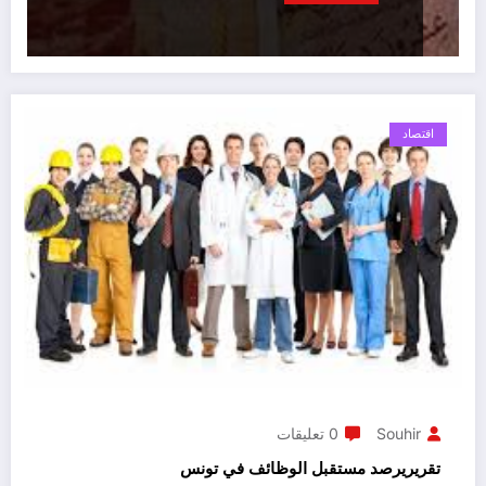
اقتصاد
Souhir
0 تعليقات
تقريريرصد مستقبل الوظائف في تونس