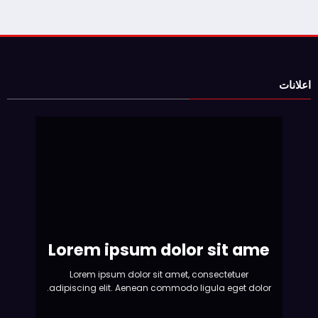
اعلانات
Lorem ipsum dolor sit ame
Lorem ipsum dolor sit amet, consectetuer
adipiscing elit. Aenean commodo ligula eget dolor.